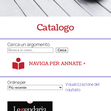
Catalogo
Cerca un argomento
Cerca
NAVIGA PER ANNATE
+
Ordina per
Visualizzazione del
risultato