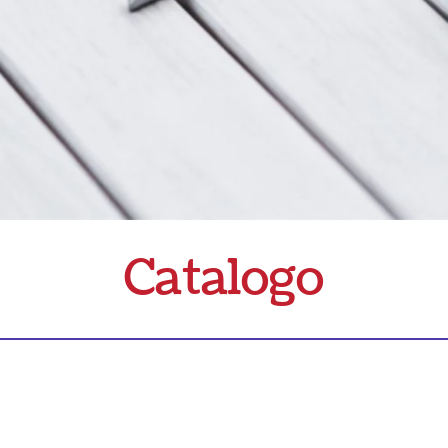
Catalogo