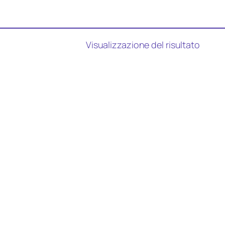
Visualizzazione del risultato