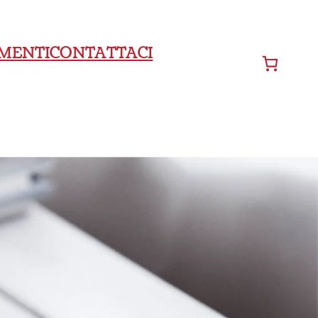
MENTI
CONTATTACI