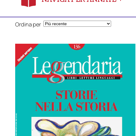
Ordina per