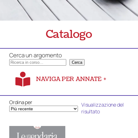
Catalogo
Cerca un argomento
Cerca
NAVIGA PER ANNATE
+
Ordina per
Visualizzazione del
risultato