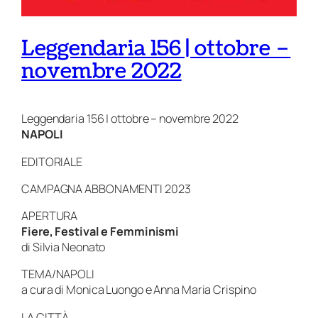
Leggendaria 156 | ottobre –
novembre 2022
Leggendaria 156 | ottobre – novembre 2022
NAPOLI
EDITORIALE
CAMPAGNA ABBONAMENTI 2023
APERTURA
Fiere, Festival e Femminismi
di Silvia Neonato
TEMA/NAPOLI
a cura di Monica Luongo e Anna Maria Crispino
LA CITTÀ