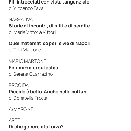
Fili intrecciati con vista tangenziale
di Vincenzo Fava
NARRATIVA
Storie di incontri, di miti e di perdite
di Maria Vittoria Vittori
Quel matematico per le vie di Napoli
di Titti Marrone
MARIO MARTONE
Femminicidi sul palco
di Serena Guarracino
PROCIDA
Piccolo è bello. Anche nella cultura
di Donatella Trotta
A/MARGINE
ARTE
Di che genere è la forza?