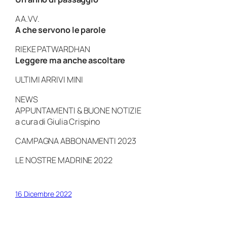
AA.VV.
A che servono le parole
RIEKE PATWARDHAN
Leggere ma anche ascoltare
ULTIMI ARRIVI MINI
NEWS
APPUNTAMENTI & BUONE NOTIZIE
a cura di Giulia Crispino
CAMPAGNA ABBONAMENTI 2023
LE NOSTRE MADRINE 2022
16 Dicembre 2022