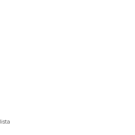
lista