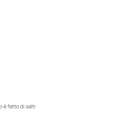
è fatto di salti