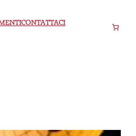
MENTI
CONTATTACI