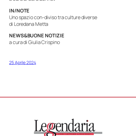
IN/NOTE
Uno spazio con-diviso tra culture diverse
di Loredana Metta
NEWS&BUONE NOTIZIE
a cura di Giulia Crispino
25 Aprile 2024