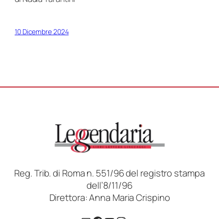
10 Dicembre 2024
Reg. Trib. di Roma n. 551/96 del registro stampa
dell’8/11/96
Direttora: Anna Maria Crispino