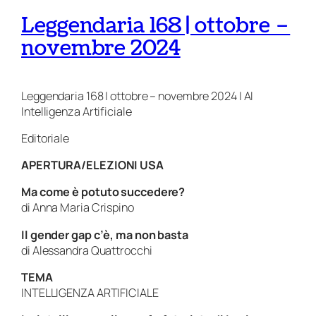
Leggendaria 168 | ottobre –
novembre 2024
Leggendaria 168 | ottobre – novembre 2024 | AI
Intelligenza Artificiale
Editoriale
APERTURA/ELEZIONI USA
Ma come è potuto succedere?
di
Anna Maria Crispino
Il gender gap c’è, ma non basta
di
Alessandra Quattrocchi
TEMA
INTELLIGENZA ARTIFICIALE