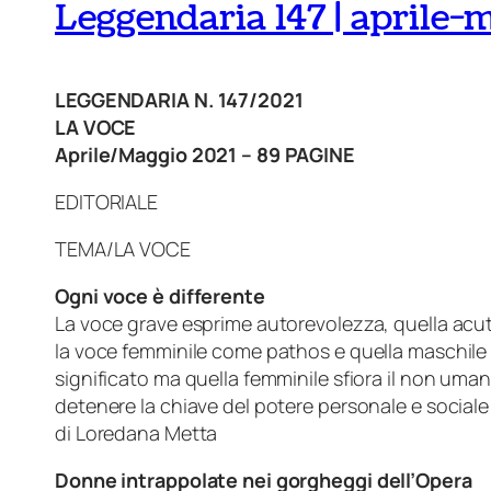
Leggendaria 147 | aprile-
LEGGENDARIA N. 147/2021
LA VOCE
Aprile/Maggio 2021 – 89 PAGINE
EDITORIALE
TEMA/LA VOCE
Ogni voce è differente
La voce grave esprime autorevolezza, quella acuta
la voce femminile come pathos e quella maschile 
significato ma quella femminile sfiora il non uma
detenere la chiave del potere personale e sociale
di Loredana Metta
Donne intrappolate nei gorgheggi dell’Opera