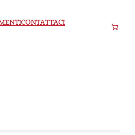
MENTI
CONTATTACI