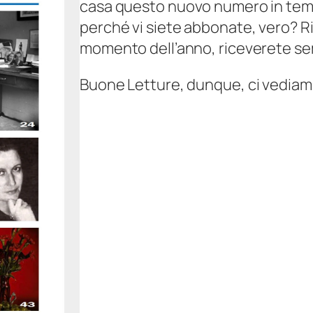
casa questo nuovo numero in temp
perché vi siete abbonate, vero? Ri
momento dell’anno, riceverete se
Buone Letture, dunque, ci vedia