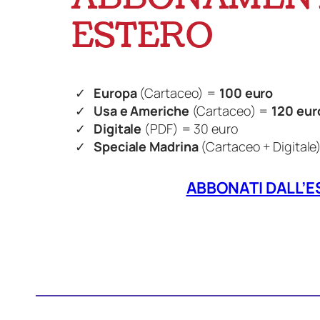
ESTERO
Europa
(Cartaceo) =
100 euro
Usa e Americhe
(Cartaceo) =
120 eur
Digitale
(PDF) = 30 euro
Speciale Madrina
(Cartaceo + Digitale
ABBONATI DALL’