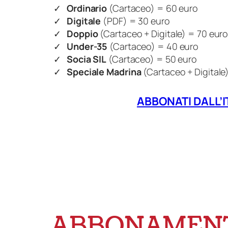
Ordinario
(Cartaceo) = 60 euro
Digitale
(PDF) = 30 euro
Doppio
(Cartaceo + Digitale) = 70 eur
Under-35
(Cartaceo) = 40 euro
Socia SIL
(Cartaceo) = 50 euro
Speciale Madrina
(Cartaceo + Digitale
ABBONATI DALL’I
ABBONAMEN