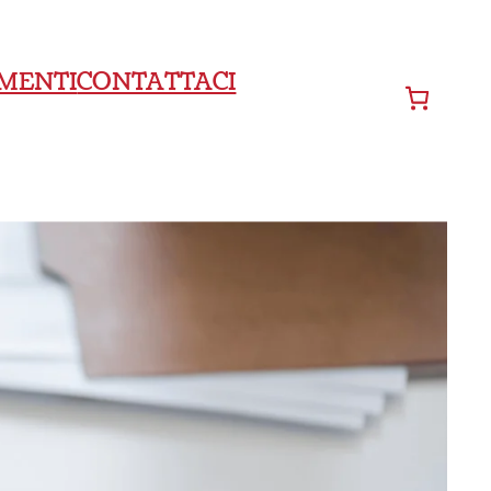
MENTI
CONTATTACI