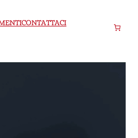
MENTI
CONTATTACI