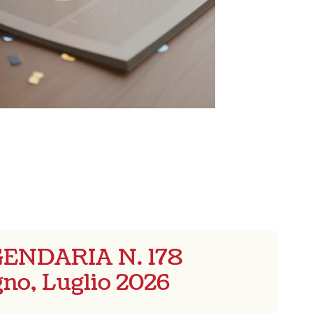
ENDARIA N. 178
no, Luglio 2026