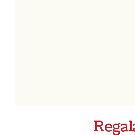
Regal