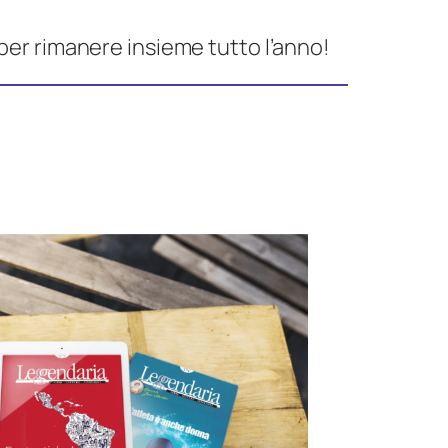
per rimanere insieme tutto l’anno!