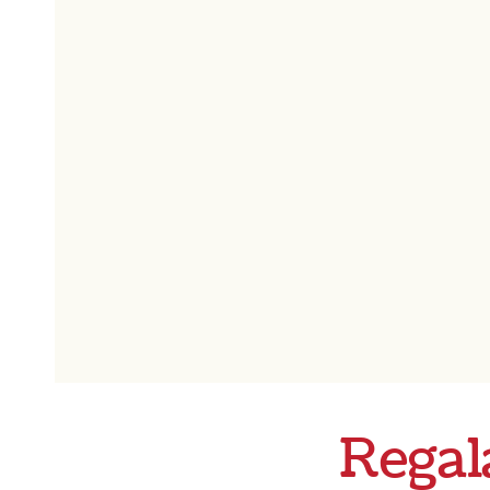
Regal