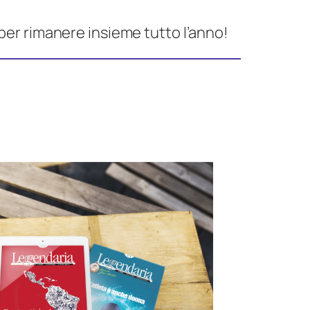
per rimanere insieme tutto l’anno!