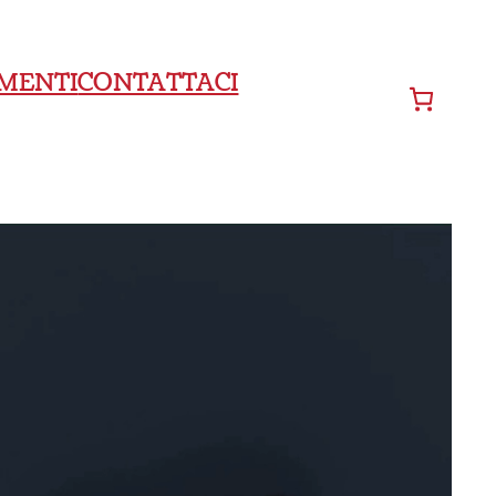
MENTI
CONTATTACI