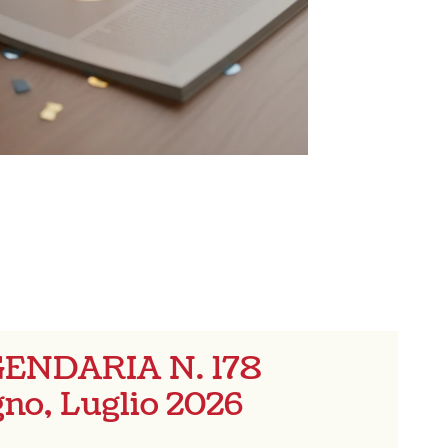
ENDARIA N. 178
no, Luglio 2026