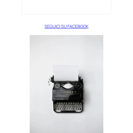
SEGUICI SU FACEBOOK