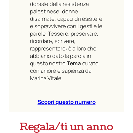
dorsale della resistenza
palestinese, donne
disarmate, capaci di resistere
e sopravvivere con i gesti e le
parole. Tessere, preservare,
ricordare, scrivere,
rappresentare: è a loro che
abbiamo dato la parola in
questo nostro
Tema
curato
con amore e sapienza da
Marina Vitale.
Scopri questo numero
Regala/ti un anno