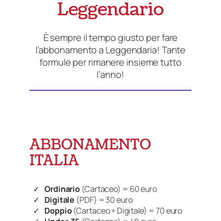
Leggendario
È sempre il tempo giusto per fare
l’abbonamento a Leggendaria! Tante
formule per rimanere insieme tutto
l’anno!
ABBONAMENTO
ITALIA
Ordinario
(Cartaceo) = 60 euro
Digitale
(PDF) = 30 euro
Doppio
(Cartaceo + Digitale) = 70 euro