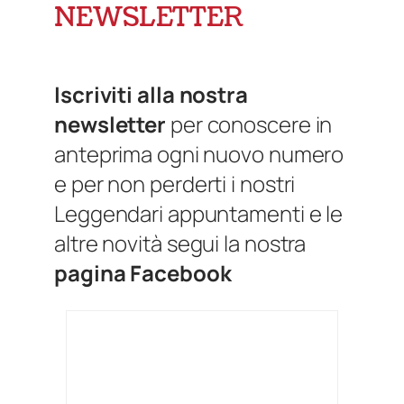
NEWSLETTER
Iscriviti alla nostra
newsletter
per conoscere in
anteprima ogni nuovo numero
e
per non perderti i nostri
Leggendari appuntamenti
e le
altre novità s
egui la nostra
pagina Facebook