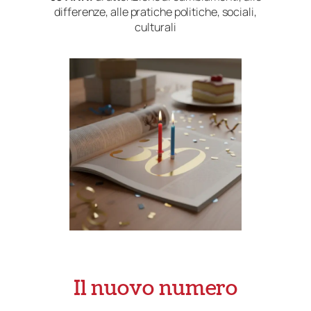
differenze, alle pratiche politiche, sociali,
culturali
Il nuovo numero